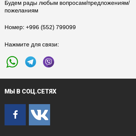
Будем рады любым вопросам/предложениям/
пожеланиям
Номер: +996 (552) 799099
Нажмите для связи:
МЫ
В СОЦ.СЕТЯХ