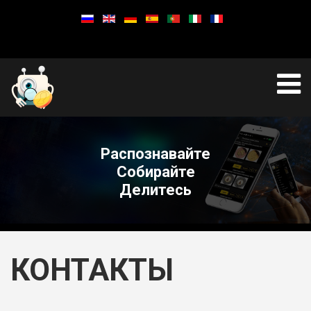
Распознавайте
Собирайте
Делитесь
КОНТАКТЫ